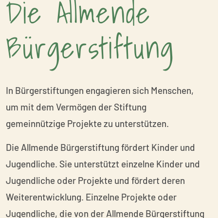
Die Allmende
Bürgerstiftung
In Bürgerstiftungen engagieren sich Menschen,
um mit dem Vermögen der Stiftung
gemeinnützige Projekte zu unterstützen.
Die Allmende Bürgerstiftung fördert Kinder und
Jugendliche. Sie unterstützt einzelne Kinder und
Jugendliche oder Projekte und fördert deren
Weiterentwicklung. Einzelne Projekte oder
Jugendliche, die von der Allmende Bürgerstiftung