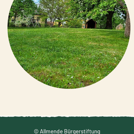
© Allmende Bürgerstiftung