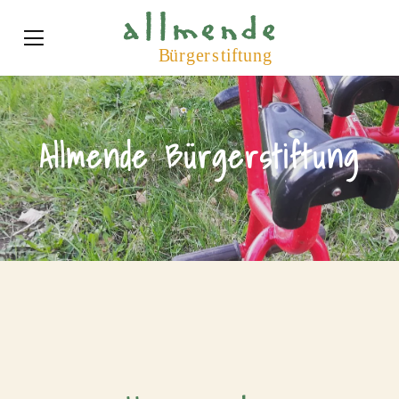
Allmende Bürgerstiftung