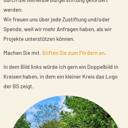
werden.
Wir freuen uns über jede Zustiftung und/oder
Spende, weil wir mehr Anfragen haben, als wir
Projekte unterstützen können.
Machen Sie mit.
Stiften Sie zum Fördern an
.
In dem Bild links würde ich gern ein Doppelbild in
Kreisen haben, in dem ein kleiner Kreis das Logo
der BS zeigt.