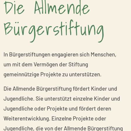
Die Allmende
Bürgerstiftung
In Bürgerstiftungen engagieren sich Menschen,
um mit dem Vermögen der Stiftung
gemeinnützige Projekte zu unterstützen.
Die Allmende Bürgerstiftung fördert Kinder und
Jugendliche. Sie unterstützt einzelne Kinder und
Jugendliche oder Projekte und fördert deren
Weiterentwicklung. Einzelne Projekte oder
Jugendliche, die von der Allmende Bürgerstiftung