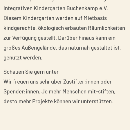
Integrativen Kindergarten Buchenkamp e.V.
Diesem Kindergarten werden auf Mietbasis
kindgerechte, ökologisch erbauten Räumlichkeiten
zur Verfügung gestellt. Darüber hinaus kann ein
großes Außengelände, das naturnah gestaltet ist,
genutzt werden.
Schauen Sie gern unter
Wir freuen uns sehr über Zustifter:innen oder
Spender:innen. Je mehr Menschen mit-stiften,
desto mehr Projekte können wir unterstützen.