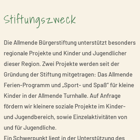
Stiftungszweck
Die Allmende Bürgerstiftung unterstützt besonders
regionale Projekte und Kinder und Jugendlicher
dieser Region. Zwei Projekte werden seit der
Gründung der Stiftung mitgetragen: Das Allmende
Ferien-Programm und „Sport- und Spaß“ für kleine
Kinder in der Allmende Turnhalle. Auf Anfrage
fördern wir kleinere soziale Projekte im Kinder-
und Jugendbereich, sowie Einzelaktivitäten von
und für Jugendliche.
Ein Schwerpunkt liegt in der Unterstützung des