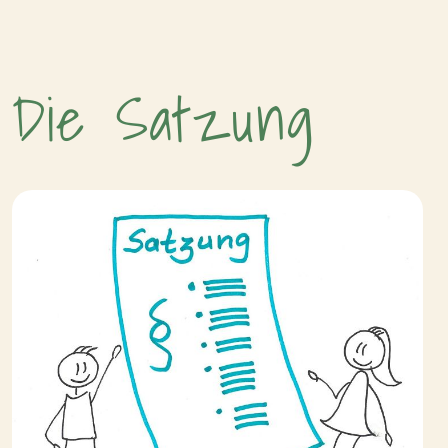
Die Satzung