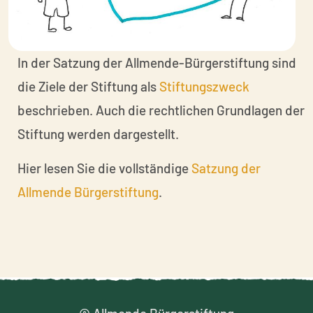
In der Satzung der Allmende-Bürgerstiftung sind
die Ziele der Stiftung als
Stiftungszweck
beschrieben. Auch die rechtlichen Grundlagen der
Stiftung werden dargestellt.
Hier lesen Sie die vollständige
Satzung der
Allmende Bürgerstiftung
.