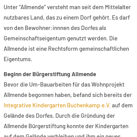
Unter “Allmende” versteht man seit dem Mittelalter
nutzbares Land, das zu einem Dorf gehört. Es darf
von den Bewohner:innnen des Dorfes als
Gemeinschaftseigentum genutzt werden. Die
Allmende ist eine Rechtsform gemeinschaftlichen
Eigentums.
Beginn der Bürgerstiftung Allmende
Bevor die Um-Bauarbeiten für das Wohnprojekt
Allmende begonnen haben, befand sich bereits der
Integrative Kindergarten Buchenkamp e.V.
auf dem
Gelände des Dorfes. Durch die Gründung der
Allmende Bürgerstiftung konnte der Kindergarten
auf dem Gelände verbleiben und ihm ein neues