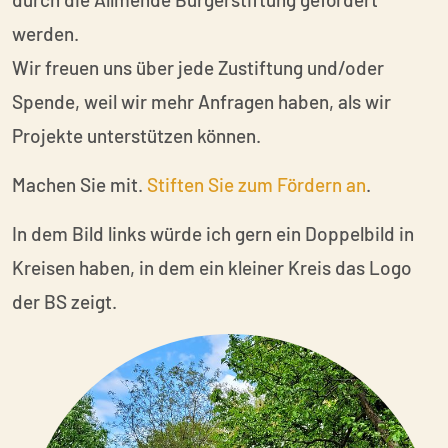
werden.
Wir freuen uns über jede Zustiftung und/oder
Spende, weil wir mehr Anfragen haben, als wir
Projekte unterstützen können.
Machen Sie mit.
Stiften Sie zum Fördern an
.
In dem Bild links würde ich gern ein Doppelbild in
Kreisen haben, in dem ein kleiner Kreis das Logo
der BS zeigt.