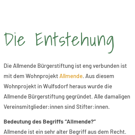
Die Entstehung
Die Allmende Bürgerstiftung ist eng verbunden ist
mit dem Wohnprojekt
Allmende
. Aus diesem
Wohnprojekt in Wulfsdorf heraus wurde die
Allmende Bürgerstiftung gegründet. Alle damaligen
Vereinsmitglieder:innen sind Stifter:innen.
Bedeutung des Begriffs “Allmende?”
Allmende ist ein sehr alter Begriff aus dem Recht.