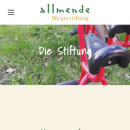
Die Stiftung