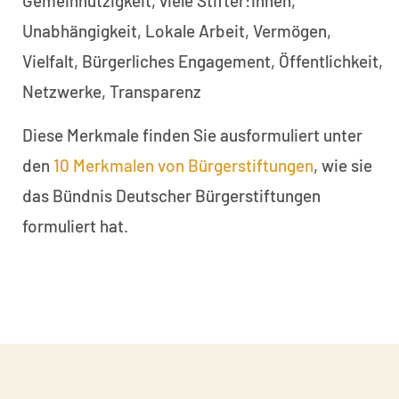
Gemeinnützigkeit, viele Stifter:innen,
Unabhängigkeit, Lokale Arbeit, Vermögen,
Vielfalt, Bürgerliches Engagement, Öffentlichkeit,
Netzwerke, Transparenz
Diese Merkmale finden Sie ausformuliert unter
den
10 Merkmalen von Bürgerstiftungen
, wie sie
das Bündnis Deutscher Bürgerstiftungen
formuliert hat.