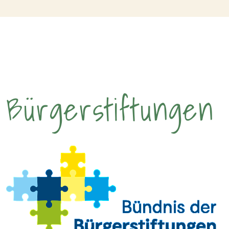
Bürgerstiftungen