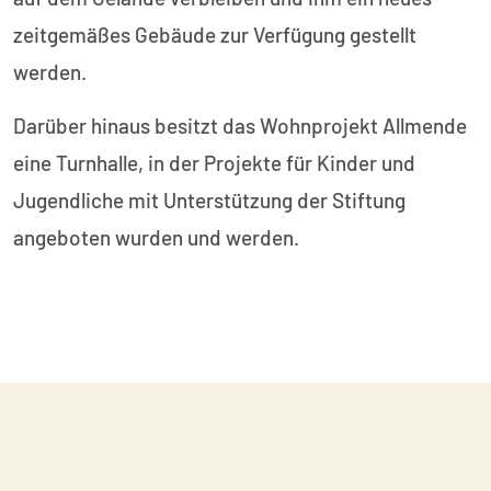
zeitgemäßes Gebäude zur Verfügung gestellt
werden.
Darüber hinaus besitzt das Wohnprojekt Allmende
eine Turnhalle, in der Projekte für Kinder und
Jugendliche mit Unterstützung der Stiftung
angeboten wurden und werden.