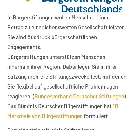
In Bürgerstiftungen wollen Menschen einen
Betrag zu einer lebenswerten Gesellschaft leisten.
Sie sind Ausdruck bürgerschaftlichen
Engagements.
Bürgerstiftungen unterstützen Menschen
innerhalb ihrer Region. Dabei legen Sie in ihrer
Satzung mehrere Stiftungszwecke fest, mit denen
Sie flexibel auf gesellschaftliche Problemlagen
reagieren. (
Bundesverband Deutscher Stiftungen
)
Das Bündnis Deutscher Bügerstiftungen hat
10
Merkmale von Bürgerstiftungen
formuliert: